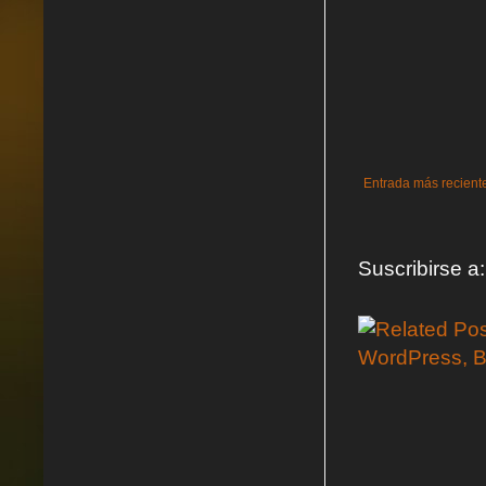
Entrada más recient
Suscribirse a