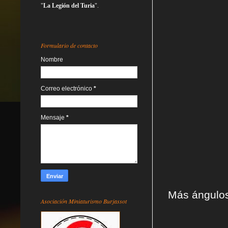
"
La Legión del Turia
".
Formulario de contacto
Nombre
Correo electrónico
*
Mensaje
*
Más ángulos
Asociación Miniaturismo Burjassot