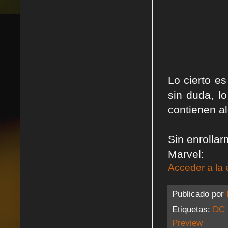
Lo cierto e
sin duda, lo
contienen al
Sin enrollar
Marvel:
Acceder a la 
Publicado por
Etiquetas:
DC 
Preview