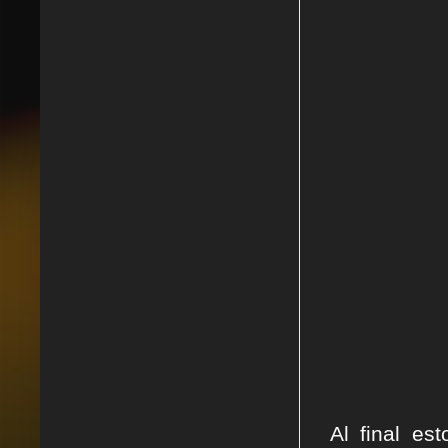
Al final es