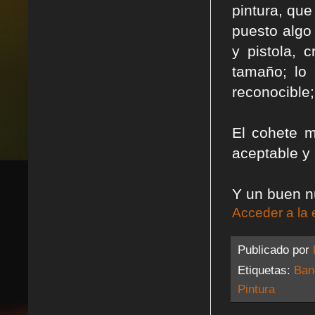
pintura, que
puesto algo
y pistola, 
tamaño; lo 
reconocible;
El cohete 
aceptable y 
Y un buen n
Acceder a la 
Publicado por
Etiquetas:
Ban
Pintura