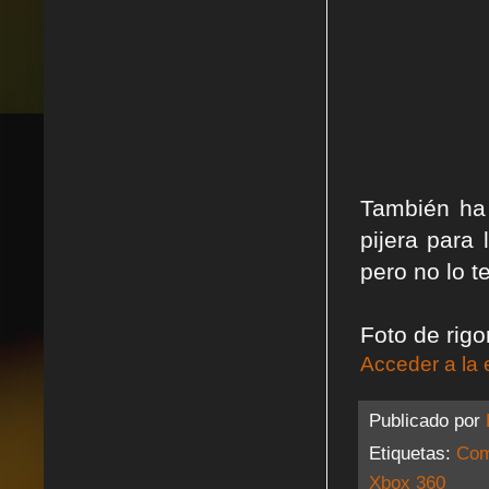
También ha 
pijera para
pero no lo t
Foto de rigo
Acceder a la 
Publicado por
Etiquetas:
Com
Xbox 360