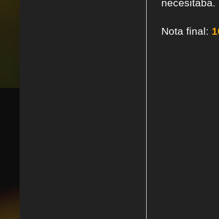
necesitaba. 
Nota final:
1