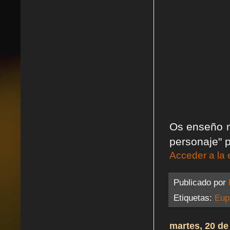
Os enseño m
personaje" 
Acceder a la 
Publicado por
Etiquetas:
Eup
martes, 20 de