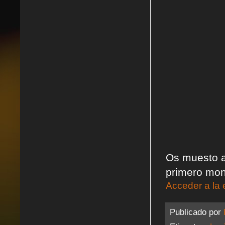
Os muesto a
primero mo
Acceder a la 
Publicado por