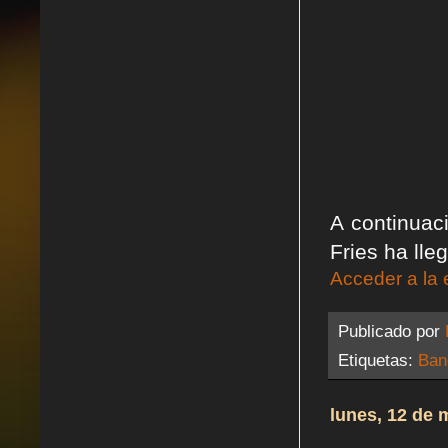
A continuac
Fries ha lle
Acceder a la 
Publicado por
Etiquetas:
Ban
lunes, 12 de 