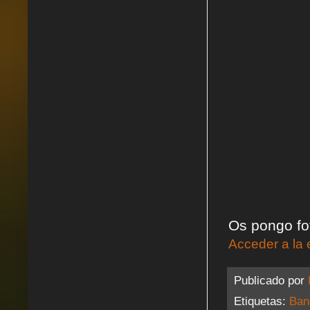
Os pongo fo
Acceder a la 
Publicado por
Etiquetas:
Ban