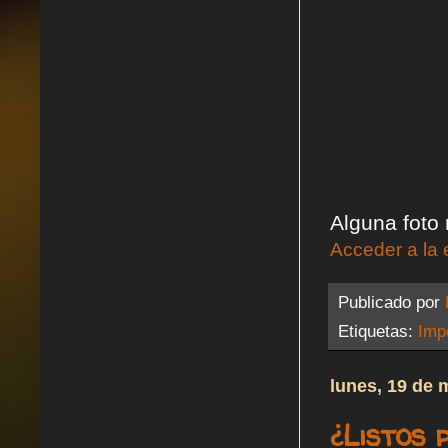
Alguna foto
Acceder a la 
Publicado por
Etiquetas:
Impe
lunes, 19 de 
¿Listos