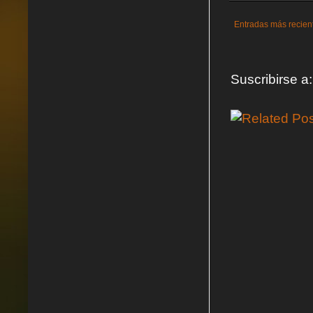
Entradas más recien
Suscribirse a