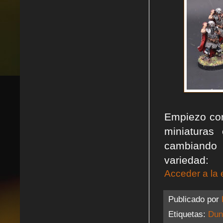
Empiezo con
miniaturas
cambiando 
variedad:
Acceder a la 
Publicado por
Etiquetas:
Dun