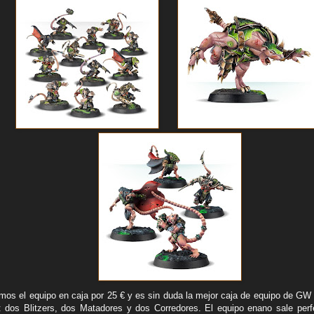
mos el equipo en caja por 25 € y es sin duda la mejor caja de equipo de GW 
: dos Blitzers, dos Matadores y dos Corredores. El equipo enano sale perf