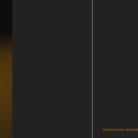
Entrada más recient