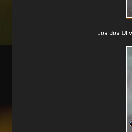
Los dos Ulf