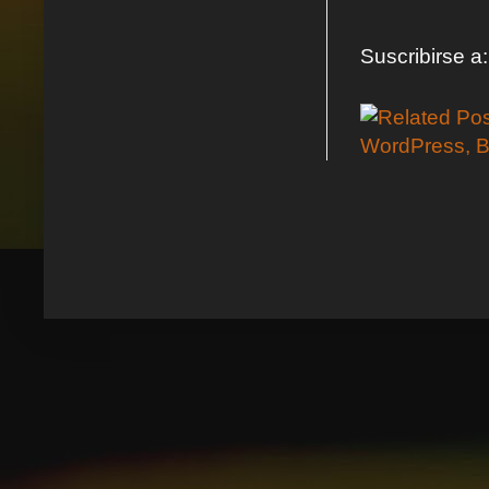
Suscribirse a