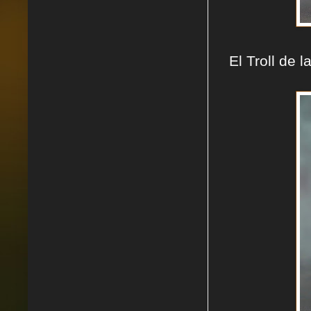
El Troll de l