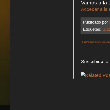
Vamos a la 
Acceder a la 
Publicado por
Etiquetas:
Bla
Entradas más recien
Suscribirse a