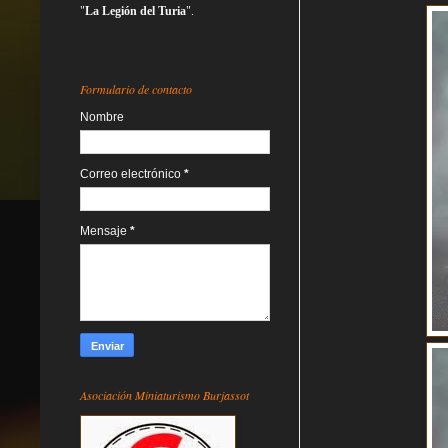
"
La Legión del Turia
".
Formulario de contacto
Nombre
Correo electrónico
*
Mensaje
*
Asociación Miniaturismo Burjassot