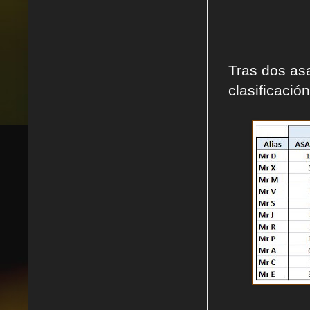
Tras dos asa
clasificación