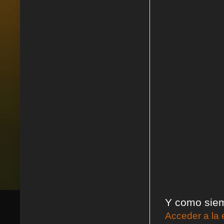
Y como siemp
Acceder a la 