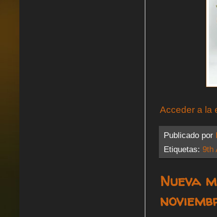
Acceder a la 
Publicado por
Etiquetas:
9th
Nueva m
noviembr