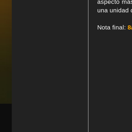
aspecto más
una unidad 
Nota final:
8