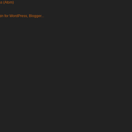
as (Atom)