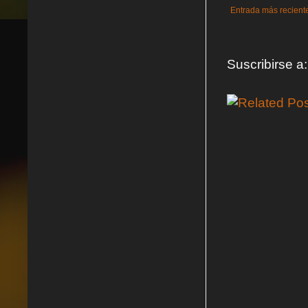
Entrada más recient
Suscribirse a