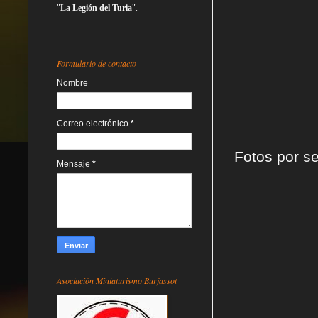
"
La Legión del Turia
".
Formulario de contacto
Nombre
Correo electrónico
*
Fotos por se
Mensaje
*
Asociación Miniaturismo Burjassot