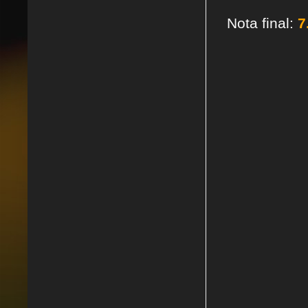
Nota final:
7