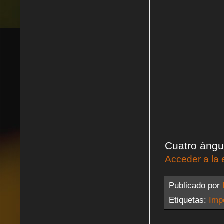
Cuatro ángu
Acceder a la 
Publicado por
Etiquetas:
Impe