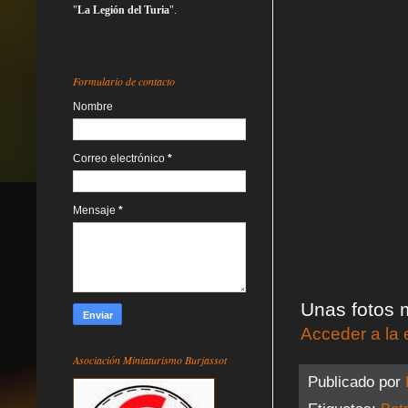
"
La Legión del Turia
".
Formulario de contacto
Nombre
Correo electrónico
*
Mensaje
*
Unas fotos 
Acceder a la 
Asociación Miniaturismo Burjassot
Publicado por