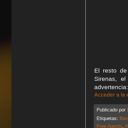
El resto de
Sirenas, e
advertencia:
Acceder a la 
Publicado por
Etiquetas:
Ban
Free Agents
,
K