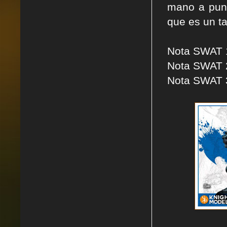
mano a punt
que es un ta
Nota SWAT 1
Nota SWAT 2
Nota SWAT 3