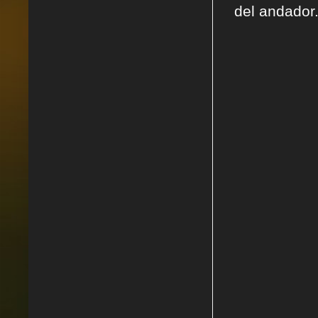
del andador