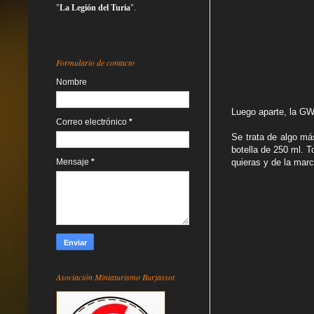
"
La Legión del Turia
".
Formulario de contacto
Nombre
Luego aparte, la GW
Correo electrónico
*
Se trata de algo má
botella de 250 ml. 
Mensaje
*
quieras y de la marc
Asociación Miniaturismo Burjassot