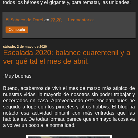
todos los héroes y el gigante y, para rematar, las unidades:
El Sobaco de Darel
en
23:20
1 comentario:
Compartir
sábado, 2 de mayo de 2020
Escalada 2020: balance cuarentenil y a
ver qué tal el mes de abril.
¡Muy buenas!
Bueno, acabamos de vivir el mes de marzo más atípico de
nuestras vidas, la mayoría de nosotros sin poder trabajar y
encerrados en casa. Aprovechando este encierro pues he
seguido a tope con los pinceles y otros hobbys. El blog ha
notado esa actividad pinturil con más entradas que las
habituales. De todas formas, parece que en mayo la cosa va
a volver un poco a la normalidad.