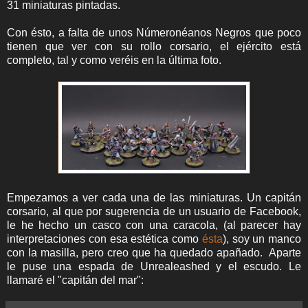
31 miniaturas pintadas.
Con ésto, a falta de unos Númeronéanos Negros que poco
tienen que ver con su rollo corsario, el ejército está
completo, tal y como veréis en la última foto.
Empezamos a ver cada una de las miniaturas. Un capitán
corsario, al que por sugerencia de un usuario de Facebook,
le he hecho un casco con una caracola, (al parecer hay
interpretaciones con esa estética como
ésta
), soy un manco
con la masilla, pero creo que ha quedado apañado. Aparte
le puse una espada de Unrealeashed y el escudo. Le
llamaré el "capitán del mar":