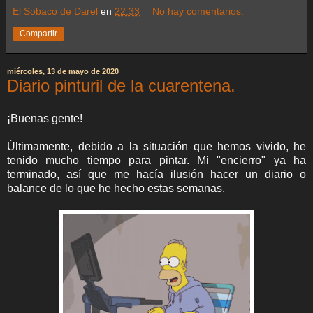
El Sobaco de Darel
en
22:33
No hay comentarios:
Compartir
miércoles, 13 de mayo de 2020
Diario pinturil de la cuarentena.
¡Buenas gente!
Últimamente, debido a la situación que hemos vivido, he
tenido mucho tiempo para pintar. Mi "encierro" ya ha
terminado, así que me hacía ilusión hacer un diario o
balance de lo que he hecho estas semanas.