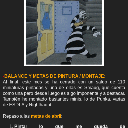
-
BALANCE Y METAS DE PINTURA / MONTAJE:
Al final, este mes se ha cerrado con un saldo de 110
miniaturas pintadas y una de ellas es Smaug, que cuenta
como una pero desde luego es algo imponente y a destacar.
También he montado bastantes minis, lo de Punka, varias
de ESDLA y Nighthaunt.
Repaso a las
metas de abril
:
Pintar lo que me queda de