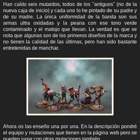
Han caído seis mutardos, todos de los "antiguos" (no de la
nueva caja de inicio) y cada uno lo he pintado de su padre y
de su madre. La única uniformidad de la banda son sus
armas ultra oxidadas y la peana con ese tono verde
contaminado y el matojo que llevan. La verdad es que se
nota que algunas son de los primeros diseños de la marca y
no tienen la calidad de las últimas, pero han sido bastante
entretenidas de manchar.
Ahora os las enseño una por una. En la descripción pondré
el equipo y mutaciones que tienen en la página web pero se
pueden jugar con otras mutaciones también.