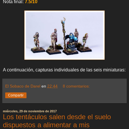
Nota final:
7.5/10
A continuación, capturas individuales de las seis miniaturas:
El Sobaco de Darel
en
22:44
8 comentarios:
Compartir
miércoles, 29 de noviembre de 2017
Los tentáculos salen desde el suelo
dispuestos a alimentar a mis