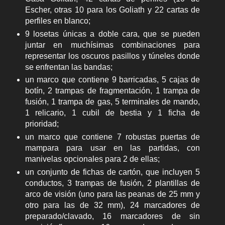
Escher, otras 10 para los Goliath y 22 cartas de
perfiles en blanco;
9 losetas únicas a doble cara, que se pueden
juntar en muchísimas combinaciones para
representar los oscuros pasillos y túneles donde
se enfrentan las bandas;
un marco que contiene 9 barricadas, 5 cajas de
botín, 2 trampas de fragmentación, 1 trampa de
fusión, 1 trampa de gas, 5 terminales de mando,
1 relicario, 1 cubil de bestia y 1 ficha de
prioridad;
un marco que contiene 7 robustas puertas de
mampara para usar en las partidas, con
manivelas opcionales para 2 de ellas;
un conjunto de fichas de cartón, que incluyen 5
conductos, 3 trampas de fusión, 2 plantillas de
arco de visión (uno para las peanas de 25 mm y
otro para las de 32 mm), 24 marcadores de
preparado/clavado, 16 marcadores de sin