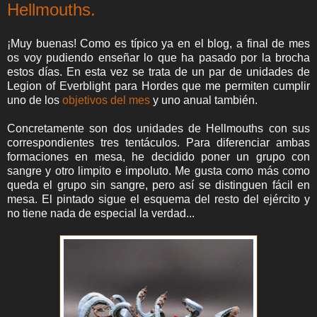
Hellmouths.
¡Muy buenas! Como es típico ya en el blog, a final de mes
os voy pudiendo enseñar lo que ha pasado por la brocha
estos días. En esta vez se trata de un par de unidades de
Legion of Everblight para Hordes que me permiten cumplir
uno de los
objetivos del mes
y uno anual también.
Concretamente son dos unidades de Hellmouths con sus
correspondientes tres tentáculos. Para diferenciar ambas
formaciones en mesa, he decidido poner un grupo con
sangre y otro limpito e impoluto. Me gusta como más como
queda el grupo sin sangre, pero así se distinguen fácil en
mesa. El pintado sigue el esquema del resto del ejército y
no tiene nada de especial la verdad...