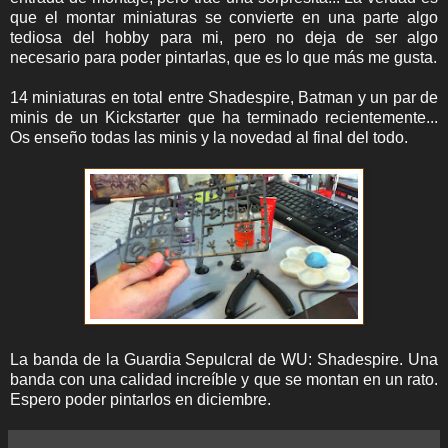
que el montar miniaturas se convierte en una parte algo
tediosa del hobby para mi, pero no deja de ser algo
necesario para poder pintarlas, que es lo que más me gusta.
14 miniaturas en total entre Shadespire, Batman y un par de
minis de un Kickstarter que ha terminado recientemente...
Os enseño todas las minis y la novedad al final del todo.
La banda de la Guardia Sepulcral de WU: Shadespire. Una
banda con una calidad increíble y que se montan en un rato.
Espero poder pintarlos en diciembre.