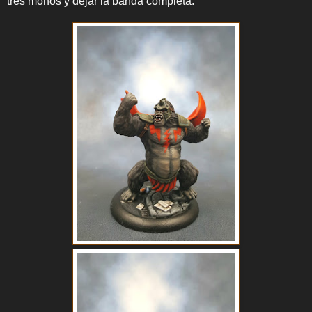
tres monos y dejar la banda completa.