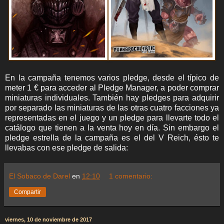
En la campaña tenemos varios pledge, desde el típico de
meter 1 € para acceder al Pledge Manager, a poder comprar
miniaturas individuales. También hay pledges para adquirir
por separado las miniaturas de las otras cuatro facciones ya
representadas en el juego y un pledge para llevarte todo el
catálogo que tienen a la venta hoy en día. Sin embargo el
pledge estrella de la campaña es el del V Reich, ésto te
llevabas con ese pledge de salida:
El Sobaco de Darel
en
12:10
1 comentario:
Compartir
viernes, 10 de noviembre de 2017