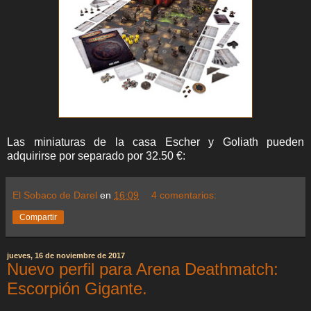
Las miniaturas de la casa Escher y Goliath pueden
adquirirse por separado por 32.50 €:
El Sobaco de Darel
en
16:09
4 comentarios:
Compartir
jueves, 16 de noviembre de 2017
Nuevo perfil para Arena Deathmatch:
Escorpión Gigante.