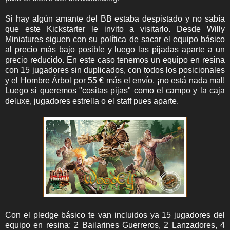
Si hay algún amante del BB estaba despistado y no sabía
que este Kickstarter le invito a visitarlo. Desde Willy
Miniatures siguen con su política de sacar el equipo básico
al precio más bajo posible y luego las pijadas aparte a un
precio reducido. En este caso tenemos un equipo en resina
con 15 jugadores sin duplicados, con todos los posicionales
y el Hombre Árbol por 55 € más el envío, ¡no está nada mal!
Luego si queremos "cositas pijas" como el campo y la caja
deluxe, jugadores estrella o el staff pues aparte.
Con el pledge básico te van incluidos ya 15 jugadores del
equipo en resina: 2 Bailarines Guerreros, 2 Lanzadores, 4