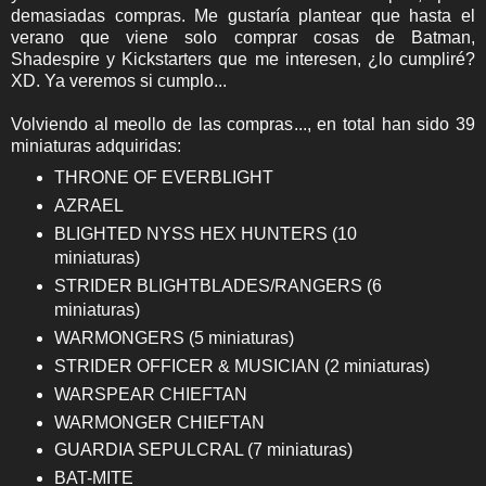
demasiadas compras. Me gustaría plantear que hasta el
verano que viene solo comprar cosas de Batman,
Shadespire y Kickstarters que me interesen, ¿lo cumpliré?
XD. Ya veremos si cumplo...
Volviendo al meollo de las compras..., en total han sido 39
miniaturas adquiridas:
THRONE OF EVERBLIGHT
AZRAEL
BLIGHTED NYSS HEX HUNTERS (10
miniaturas)
STRIDER BLIGHTBLADES/RANGERS (6
miniaturas)
WARMONGERS (5 miniaturas)
STRIDER OFFICER & MUSICIAN (2 miniaturas)
WARSPEAR CHIEFTAN
WARMONGER CHIEFTAN
GUARDIA SEPULCRAL (7 miniaturas)
BAT-MITE