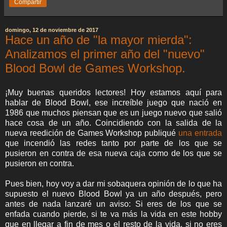
Compartir
domingo, 12 de noviembre de 2017
Hace un año de "la mayor mierda":
Analizamos el primer año del "nuevo"
Blood Bowl de Games Workshop.
¡Muy buenas queridos lectores! Hoy estamos aquí para
hablar de Blood Bowl, ese increíble juego que nació en
1986 que muchos piensan que es un juego nuevo que salió
hace cosa de un año. Coincidiendo con la salida de la
nueva reedición de Games Workshop publiqué
una entrada
que incendió las redes tanto por parte de los que se
pusieron en contra de esa nueva caja como de los que se
pusieron en contra.
Pues bien, hoy voy a dar mi sobaquera opinión de lo que ha
supuesto el nuevo Blood Bowl ya un año después, pero
antes de nada lanzaré un aviso: Si eres de los que se
enfada cuando pierde, si te va más la vida en este hobby
que en llegar a fin de mes o el resto de la vida, si no eres