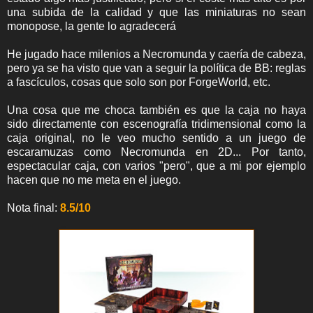
una subida de la calidad y que las miniaturas no sean
monopose, la gente lo agradecerá
He jugado hace milenios a Necromunda y caería de cabeza,
pero ya se ha visto que van a seguir la política de BB: reglas
a fascículos, cosas que solo son por ForgeWorld, etc.
Una cosa que me choca también es que la caja no haya
sido directamente con escenografía tridimensional como la
caja original, no le veo mucho sentido a un juego de
escaramuzas como Necromunda en 2D... Por tanto,
espectacular caja, con varios "pero", que a mi por ejemplo
hacen que no me meta en el juego.
Nota final:
8.5/10