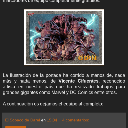
marcadores de equipo completamente gratuitos.
La ilustración de la portada ha corrido a manos de, nada
más y nada menos, de
Vicente Cifuentes
, reconocido
artista en nuestro país que ha realizado trabajos para
grandes gigantes como Marvel y DC Comics entre otros.
A continuación os dejamos el equipo al completo:
El Sobaco de Darel
en
15:04
4 comentarios: