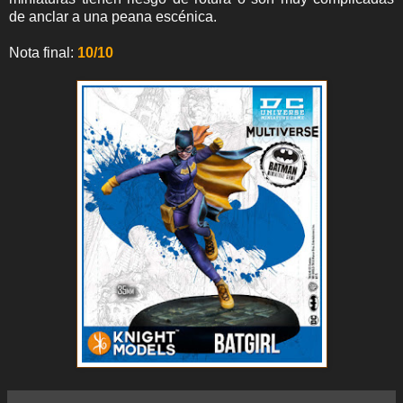
de anclar a una peana escénica.
Nota final:
10/10