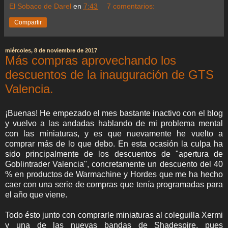
El Sobaco de Darel
en
7:43
7 comentarios:
Compartir
miércoles, 8 de noviembre de 2017
Más compras aprovechando los
descuentos de la inauguración de GTS
Valencia.
¡Buenas! He empezado el mes bastante inactivo con el blog
y vuelvo a las andadas hablando de mi problema mental
con las miniaturas, y es que nuevamente he vuelto a
comprar más de lo que debo. En esta ocasión la culpa ha
sido principalmente de los descuentos de "apertura de
Goblintrader Valencia", concretamente un descuento del 40
% en productos de Warmachine y Hordes que me ha hecho
caer con una serie de compras que tenía programadas para
el año que viene.
Todo ésto junto con comprarle miniaturas al coleguilla Xermi
y una de las nuevas bandas de Shadespire, pues