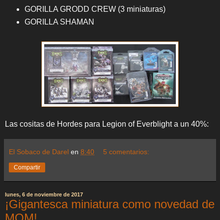
GORILLA GRODD CREW (3 miniaturas)
GORILLA SHAMAN
Las cositas de Hordes para Legion of Everblight a un 40%:
El Sobaco de Darel
en
8:40
5 comentarios:
Compartir
lunes, 6 de noviembre de 2017
¡Gigantesca miniatura como novedad de
MOM!