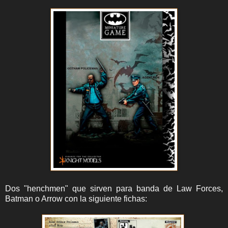
Dos "henchmen" que sirven para banda de Law Forces,
Batman o Arrow con la siguiente fichas: