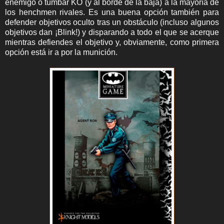
enemigo o tumbar KO (y al borde de la baja) a la mayoría de
los henchmen rivales. Es una buena opción también para
defender objetivos oculto tras un obstáculo (incluso algunos
objetivos dan ¡Blink!) y disparando a todo el que se acerque
mientras defiendes el objetivo y, obviamente, como primera
opción está ir a por la munición.