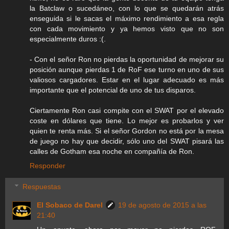
la Batclaw o sucedáneo, con lo que se quedarán atrás
enseguida si le sacas el máximo rendimiento a esa regla
con cada movimiento y ya hemos visto que no son
especialmente duros :(.
- Con el señor Ron no pierdas la oportunidad de mejorar su
posición aunque pierdas 1 de RoF ese turno en uno de sus
valiosos cargadores. Estar en el lugar adecuado es más
importante que el potencial de uno de tus disparos.
Ciertamente Ron casi compite con el SWAT por el elevado
coste en dólares que tiene. Lo mejor es probarlos y ver
quien te renta más. Si el señor Gordon no está por la mesa
de juego no hay que decidir, sólo uno del SWAT pisará las
calles de Gotham esa noche en compañía de Ron.
Responder
Respuestas
El Sobaco de Darel
19 de agosto de 2015 a las
21:40