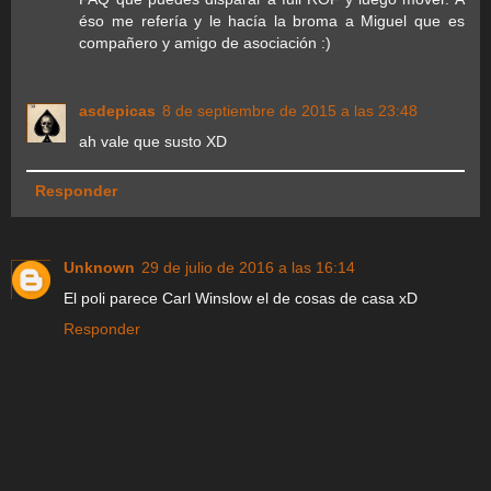
éso me refería y le hacía la broma a Miguel que es
compañero y amigo de asociación :)
asdepicas
8 de septiembre de 2015 a las 23:48
ah vale que susto XD
Responder
Unknown
29 de julio de 2016 a las 16:14
El poli parece Carl Winslow el de cosas de casa xD
Responder