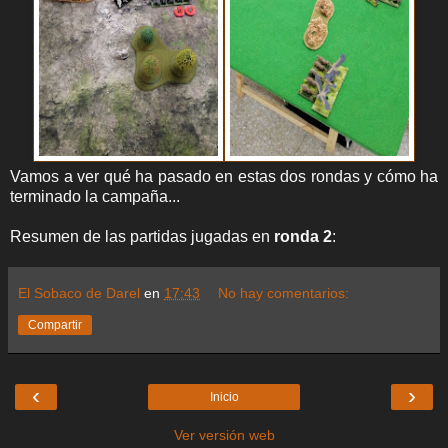
Vamos a ver qué ha pasado en estas dos rondas y cómo ha
terminado la campaña...
Resumen de las partidas jugadas en
ronda 2
:
El Sobaco de Darel
en
17:43
No hay comentarios:
Compartir
‹
›
Inicio
Ver versión web