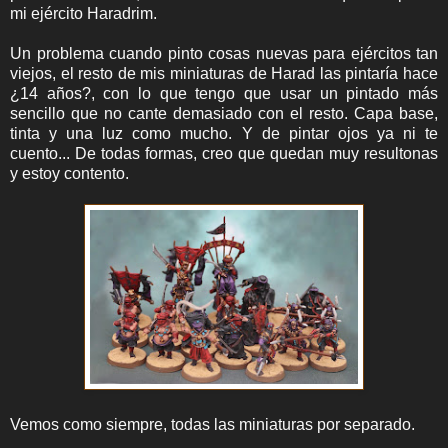
mi ejército Haradrim.
Un problema cuando pinto cosas nuevas para ejércitos tan
viejos, el resto de mis miniaturas de Harad las pintaría hace
¿14 años?, con lo que tengo que usar un pintado más
sencillo que no cante demasiado con el resto. Capa base,
tinta y una luz como mucho. Y de pintar ojos ya ni te
cuento... De todas formas, creo que quedan muy resultonas
y estoy contento.
Vemos como siempre, todas las miniaturas por separado.