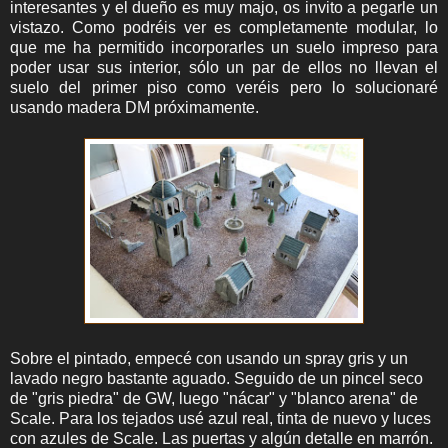
interesantes y el dueño es muy majo, os invito a pegarle un
vistazo. Como podréis ver es completamente modular, lo
que me ha permitido incorporarles un suelo impreso para
poder usar sus interior, sólo un par de ellos no llevan el
suelo del primer piso como veréis pero lo solucionaré
usando madera DM próximamente.
Sobre el pintado, empecé con usando un spray gris y un
lavado negro bastante aguado. Seguido de un pincel seco
de "gris piedra" de GW, luego "nácar" y "blanco arena" de
Scale. Para los tejados usé azul real, tinta de nuevo y luces
con azules de Scale. Las puertas y algún detalle en marrón.