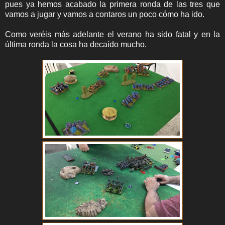
pues ya hemos acabado la primera ronda de las tres que
vamos a jugar y vamos a contaros un poco cómo ha ido.
Como veréis más adelante el verano ha sido fatal y en la
última ronda la cosa ha decaído mucho.