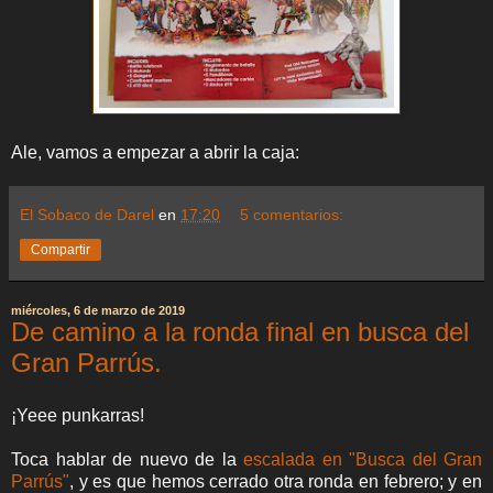
Ale, vamos a empezar a abrir la caja:
El Sobaco de Darel
en
17:20
5 comentarios:
Compartir
miércoles, 6 de marzo de 2019
De camino a la ronda final en busca del
Gran Parrús.
¡Yeee punkarras!
Toca hablar de nuevo de la
escalada en "Busca del Gran
Parrús"
, y es que hemos cerrado otra ronda en febrero; y en