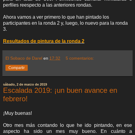
perfiles reespecto a las anteriores rondas.
Ahora vamos a ver primero lo que han pintado los
participantes en la ronda 2 y, luego, lo nuevo para la ronda
3.
Resultados de pintura de la ronda 2
El Sobaco de Darel
en
17:32
5 comentarios:
Compartir
sábado, 2 de marzo de 2019
Escalada 2019: ¡un buen avance en
febrero!
¡Muy buenas!
Otro mes más contando lo que he ido pintando, en ese
aspecto ha sido un mes muy bueno. En cuánto a