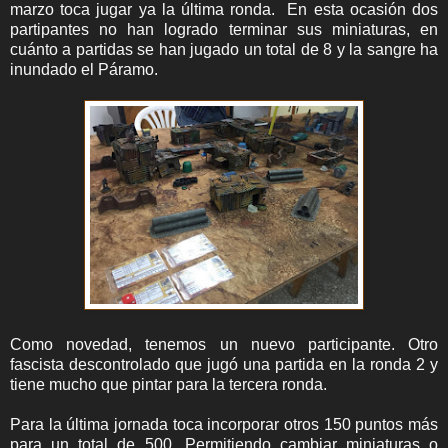
marzo toca jugar ya la última ronda. En esta ocasión dos
partipantes no han logrado terminar sus miniaturas, en
cuánto a partidas se han jugado un total de 8 y la sangre ha
inundado el Páramo.
Como novedad, tenemos un nuevo participante. Otro
fascista descontrolado que jugó una partida en la ronda 2 y
tiene mucho que pintar para la tercera ronda.
Para la última jornada toca incorporar otros 150 puntos más
para un total de 500. Permitiendo cambiar miniaturas o