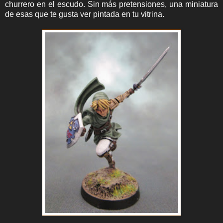
churrero en el escudo. Sin más pretensiones, una miniatura
de esas que te gusta ver pintada en tu vitrina.