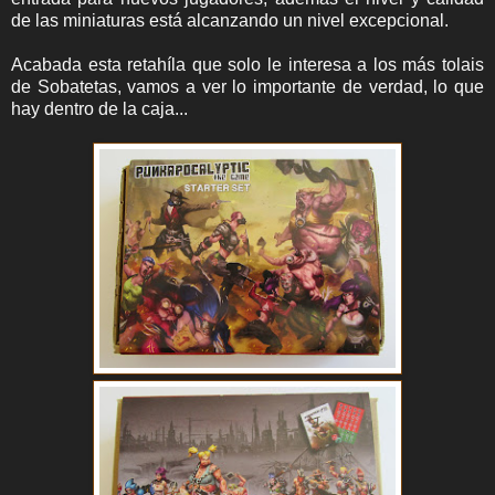
de las miniaturas está alcanzando un nivel excepcional.
Acabada esta retahíla que solo le interesa a los más tolais
de Sobatetas, vamos a ver lo importante de verdad, lo que
hay dentro de la caja...