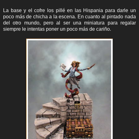
La base y el cofre los pillé en las Hispania para darle un
poco más de chicha a la escena. En cuanto al pintado nada
del otro mundo, pero al ser una miniatura para regalar
siempre le intentas poner un poco más de cariño.