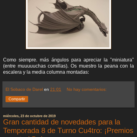
Como siempre. más ángulos para apreciar la "miniatura"
(entre muuuuuchas comillas). Os muestro la peana con la
escalera y la media columna montadas:
El Sobaco de Darel
en
21:01
No hay comentarios:
Compartir
miércoles, 23 de octubre de 2019
Gran cantidad de novedades para la
Temporada 8 de Turno Cu4tro: ¡Premios