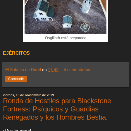
Osgiliath está preparada
EJÉRCITOS
El Sobaco de Darel
en
17:42
4 comentarios:
Compartir
viernes, 15 de noviembre de 2019
Ronda de Hostiles para Blackstone
Fortress: Psíquicos y Guardias
Renegados y los Hombres Bestia.