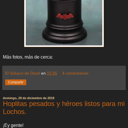
Más fotos, más de cerca:
El Sobaco de Darel
en
15:55
4 comentarios:
Compartir
domingo, 29 de diciembre de 2019
Hoplitas pesados y héroes listos para mi
Lochos.
¡Ey gente!