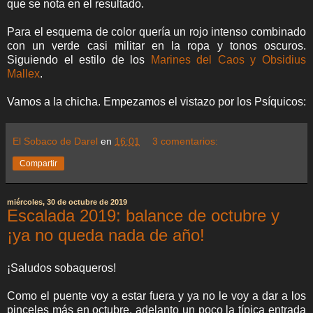
que se nota en el resultado.
Para el esquema de color quería un rojo intenso combinado
con un verde casi militar en la ropa y tonos oscuros.
Siguiendo el estilo de los
Marines del Caos y Obsidius
Mallex
.
Vamos a la chicha. Empezamos el vistazo por los Psíquicos:
El Sobaco de Darel
en
16:01
3 comentarios:
Compartir
miércoles, 30 de octubre de 2019
Escalada 2019: balance de octubre y
¡ya no queda nada de año!
¡Saludos sobaqueros!
Como el puente voy a estar fuera y ya no le voy a dar a los
pinceles más en octubre, adelanto un poco la típica entrada