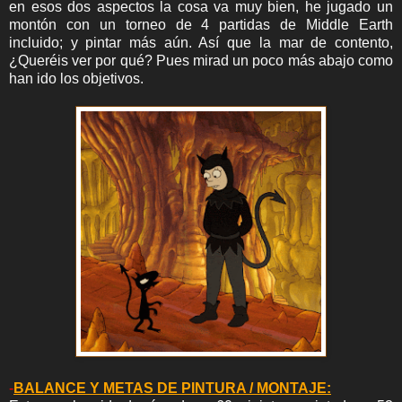
en esos dos aspectos la cosa va muy bien, he jugado un
montón con un torneo de 4 partidas de Middle Earth
incluido; y pintar más aún. Así que la mar de contento,
¿Queréis ver por qué? Pues mirad un poco más abajo como
han ido los objetivos.
-
BALANCE Y METAS DE PINTURA / MONTAJE: