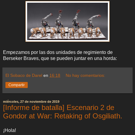
Empezamos por las dos unidades de regimiento de
Berseker Braves, que se pueden juntar en una horda:
El Sobaco de Darel
en
16:18
No hay comentarios:
Compartir
miércoles, 27 de noviembre de 2019
[Informe de batalla] Escenario 2 de
Gondor at War: Retaking of Osgiliath.
¡Hola!