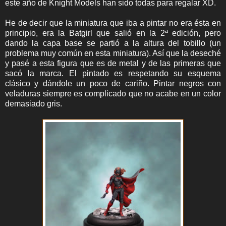
este año de Knight Models han sido todas para regalar XD.
He de decir que la miniatura que iba a pintar no era ésta en
principio, era la Batgirl que salió en la 2ª edición, pero
dando la capa base se partió a la altura del tobillo (un
problema muy común en esta miniatura). Así que la deseché
y pasé a esta figura que es de metal y de las primeras que
sacó la marca. El pintado es respetando su esquema
clásico y dándole un poco de cariño. Pintar negros con
veladuras siempre es complicado que no acabe en un color
demasiado gris.