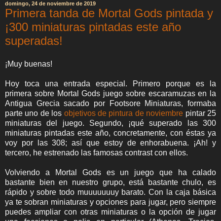
domingo, 24 de noviembre de 2019
Primera tanda de Mortal Gods pintada y
¡300 miniaturas pintadas este año
superadas!
¡Muy buenas!
Hoy toca una entrada especial. Primero porque es la
primera sobre Mortal Gods juego sobre escaramuzas en la
Antigua Grecia sacado por Footsore Miniaturas, formaba
parte uno de los
objetivos de pintura de noviembre
pintar 25
miniaturas del juego. Segundo, ¡qué superado las 300
miniaturas pintadas este año, concretamente, con éstas ya
voy por las 308; así que estoy de enhorabuena. ¡Ah! y
tercero, he estrenado las famosas contrast con ellos.
Volviendo a Mortal Gods es un juego que ha calado
bastante bien en nuestro grupo, está bastante chulo, es
rápido y sobre todo muuuuuuuy barato. Con la caja básica
ya te sobran miniaturas y opciones para jugar, pero siempre
puedes ampliar con otras miniaturas o la opción de jugar