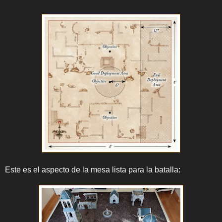
Este es el aspecto de la mesa lista para la batalla: