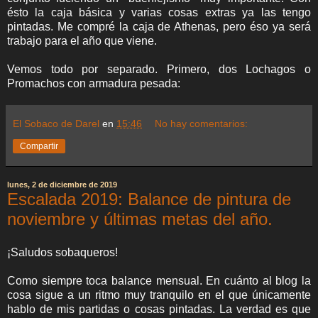
ésto la caja básica y varias cosas extras ya las tengo
pintadas. Me compré la caja de Athenas, pero éso ya será
trabajo para el año que viene.
Vemos todo por separado. Primero, dos Lochagos o
Promachos con armadura pesada:
El Sobaco de Darel
en
15:46
No hay comentarios:
Compartir
lunes, 2 de diciembre de 2019
Escalada 2019: Balance de pintura de
noviembre y últimas metas del año.
¡Saludos sobaqueros!
Como siempre toca balance mensual. En cuánto al blog la
cosa sigue a un ritmo muy tranquilo en el que únicamente
hablo de mis partidas o cosas pintadas. La verdad es que