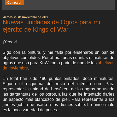
Compartir
viernes, 29 de noviembre de 2019
Nuevas unidades de Ogros para mi
ejército de Kings of War.
¡Yeeev!
Sigo con la pintura, y me falta por enseñaros un par de
objetivos cumplidos. Por ahora, unas cuántas miniaturas de
ogros que uso para KoW como parte de uno de los
objetivos
de noviembre
.
En total han sido 480 puntos pintados, doce miniaturas.
Siguen el esquema del resto del ejército con. Para
representar la unidad de bersékers de los ogros he usado
las gargantúas de los ogros, a las que he intentado darles
un aspecto más blancuzco de piel. Para representar a los
jinetes goblin he usado a los dientes sable. Lo único malo
es la poca variedad de poses.