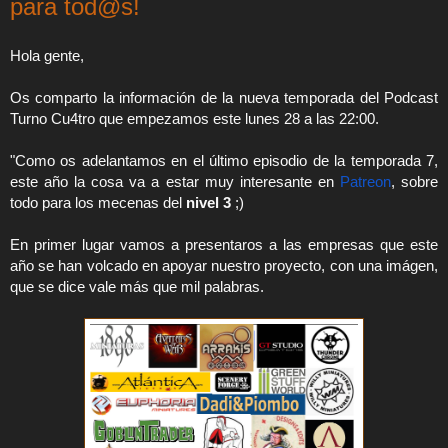
para tod@s!
Hola gente,
Os comparto la información de la nueva temporada del Podcast 
Turno Cu4tro que empezamos este lunes 28 a las 22:00.
"Como os adelantamos en el último episodio de la temporada 7, 
este año la cosa va a estar muy interesante en 
Patreon
, sobre 
todo para los mecenas del 
nivel 3
 ;)
En primer lugar vamos a presentaros a las empresas que este 
año se han volcado en apoyar nuestro proyecto, con una imágen, 
que se dice vale más que mil palabras.