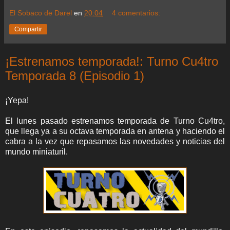
El Sobaco de Darel
en
20:04
4 comentarios:
Compartir
¡Estrenamos temporada!: Turno Cu4tro
Temporada 8 (Episodio 1)
¡Yepa!
El lunes pasado estrenamos temporada de Turno Cu4tro,
que llega ya a su octava temporada en antena y haciendo el
cabra a la vez que repasamos las novedades y noticias del
mundo miniaturil.