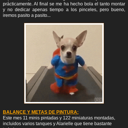
prácticamente. Al final se me ha hecho bola el tanto montar
y no dedicar apenas tiempo a los pinceles, pero bueno,
iremos pasito a pasito...
BALANCE Y METAS DE PINTURA:
Este mes 11 minis pintadas y 122 miniaturas montadas,
incluidos varios tanques y Alarielle que tiene bastante