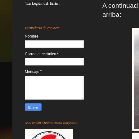
"
La Legión del Turia
".
A continuac
arriba:
Formulario de contacto
Nombre
Correo electrónico
*
Mensaje
*
Asociación Miniaturismo Burjassot