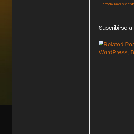
Entrada más recient
Suscribirse a