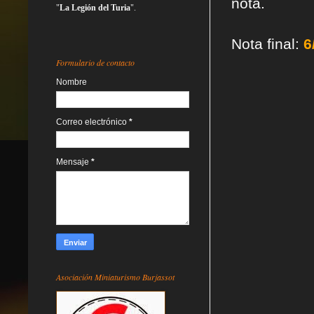
nota.
"
La Legión del Turia
".
Nota final:
6
Formulario de contacto
Nombre
Correo electrónico
*
Mensaje
*
Asociación Miniaturismo Burjassot