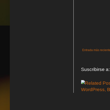
Entrada más recient
Suscribirse a