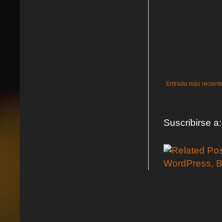
Entrada más recient
Suscribirse a