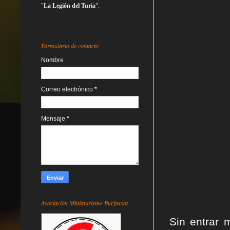
"
La Legión del Turia
".
Formulario de contacto
Nombre
Correo electrónico
*
Mensaje
*
Asociación Miniaturismo Burjassot
Sin entrar 