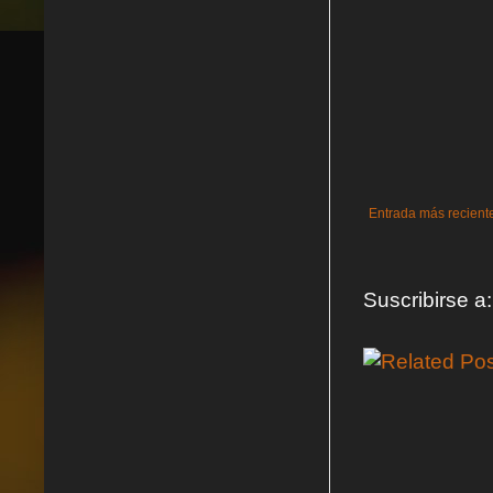
Entrada más recient
Suscribirse a