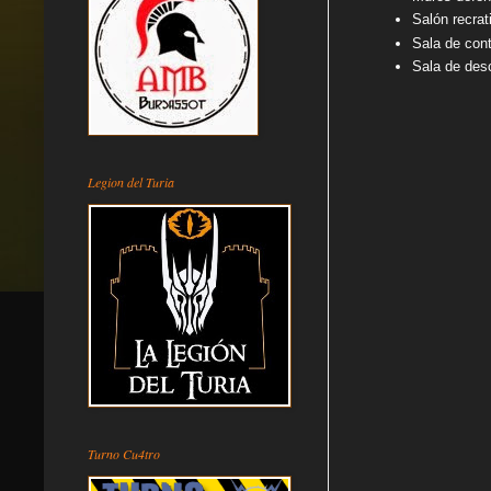
Salón recrat
Sala de cont
Sala de des
Legion del Turia
Turno Cu4tro