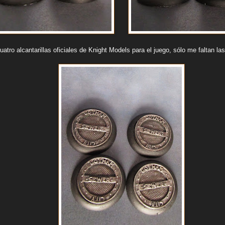
uatro alcantarillas oficiales de Knight Models para el juego, sólo me faltan las