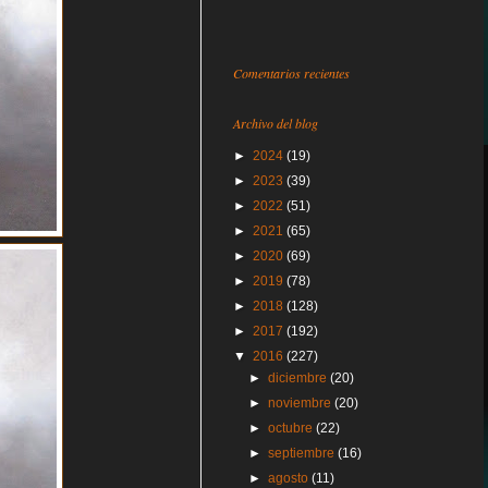
Comentarios recientes
Archivo del blog
►
2024
(19)
►
2023
(39)
►
2022
(51)
►
2021
(65)
►
2020
(69)
►
2019
(78)
►
2018
(128)
►
2017
(192)
▼
2016
(227)
►
diciembre
(20)
►
noviembre
(20)
►
octubre
(22)
►
septiembre
(16)
►
agosto
(11)