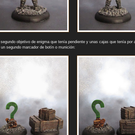
l segundo objetivo de enigma que tenía pendiente y unas cajas que tenía por 
 un segundo marcador de botín o munición: