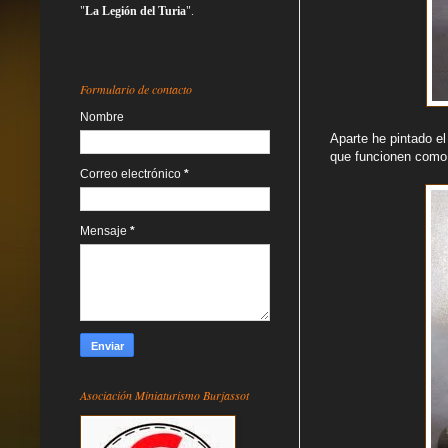
"
La Legión del Turia
".
Formulario de contacto
Nombre
Aparte he pintado e
que funcionen como
Correo electrónico
*
Mensaje
*
Asociación Miniaturismo Burjassot