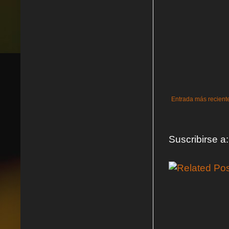
Entrada más recient
Suscribirse a