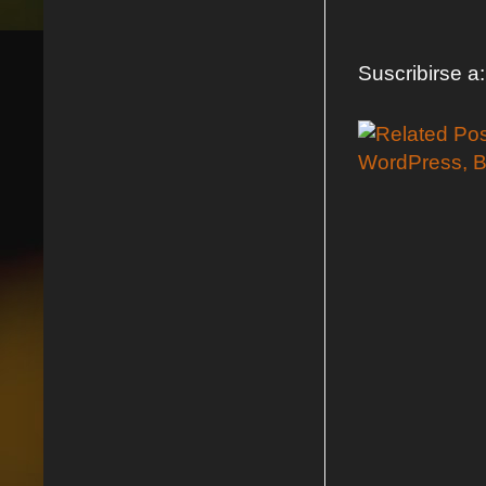
Suscribirse a