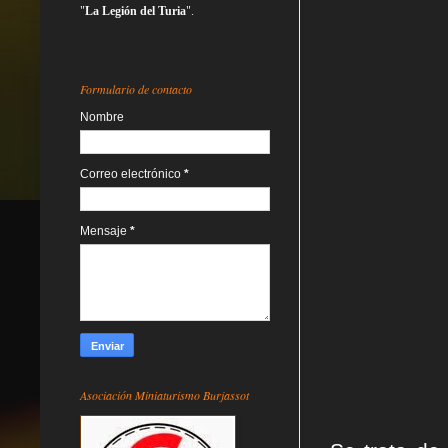
"
La Legión del Turia
".
Formulario de contacto
Nombre
Correo electrónico
*
Mensaje
*
Asociación Miniaturismo Burjassot