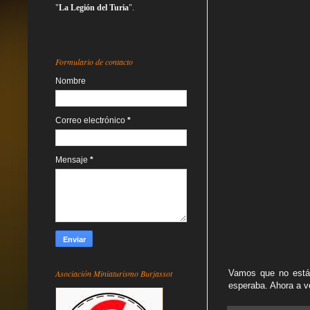
"
La Legión del Turia
".
Formulario de contacto
Nombre
Correo electrónico
*
Mensaje
*
Asociación Miniaturismo Burjassot
Vamos que no está 
esperaba. Ahora a ve