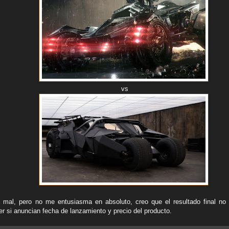
vs
mal, pero no me entusiasma en absoluto, creo que el resultado final no
r si anuncian fecha de lanzamiento y precio del producto.