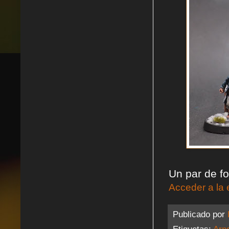
Un par de f
Acceder a la 
Publicado por