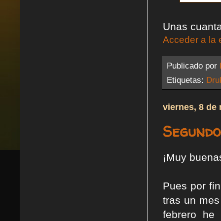
Unas cuanta
Acceder a la 
Publicado por
Etiquetas:
Dru
viernes, 8 de
Segundo
¡Muy buena
Pues por fi
tras un mes
febrero he