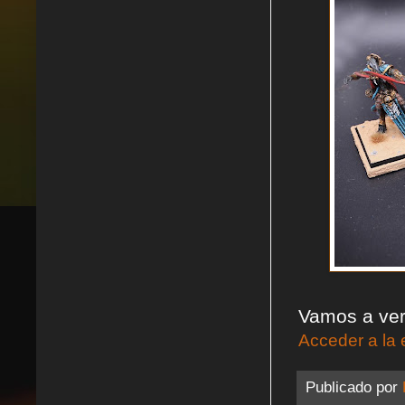
Vamos a ver 
Acceder a la 
Publicado por