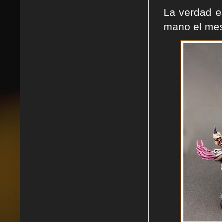
La verdad e
mano el mes