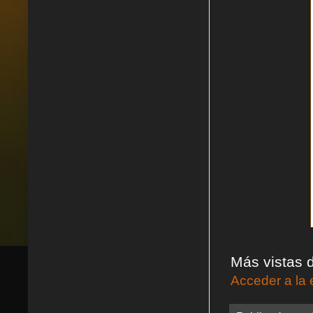
Más vistas d
Acceder a la 