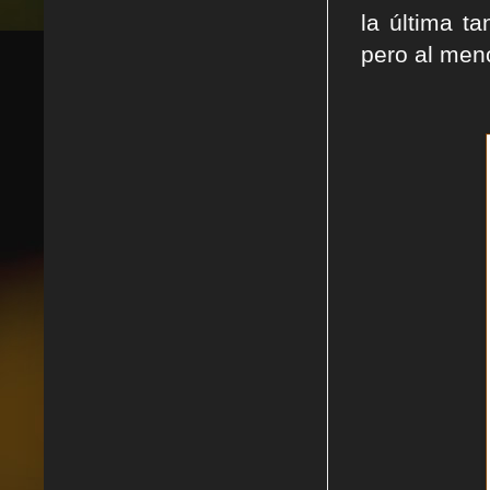
la última t
pero al men