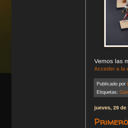
Vemos las m
Acceder a la 
Publicado por
Etiquetas:
Gam
jueves, 29 de
Primero