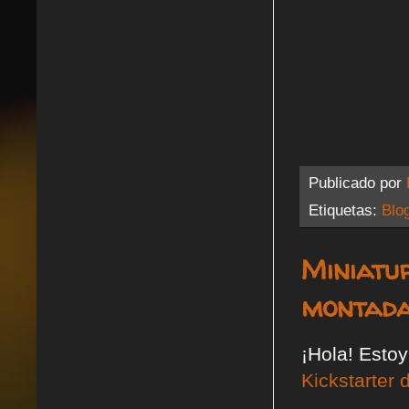
Publicado por
Etiquetas:
Blo
Miniatu
montada
¡Hola! Estoy
Kickstarter 