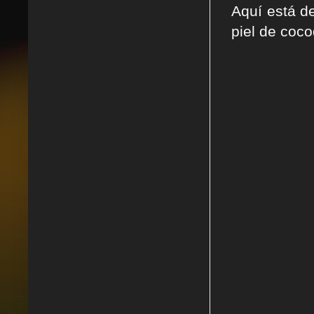
Aquí está de
piel de coc