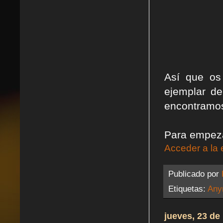
Así que os
ejemplar d
encontramos
Para empezar
Acceder a la 
Publicado por
Etiquetas:
Any
jueves, 23 de