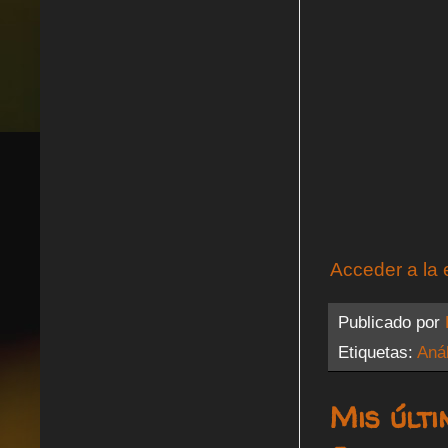
Acceder a la 
Publicado por
Etiquetas:
Anál
Mis últ