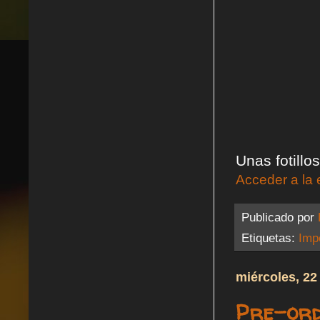
Unas fotillos
Acceder a la 
Publicado por
Etiquetas:
Impe
miércoles, 22
Pre-ord