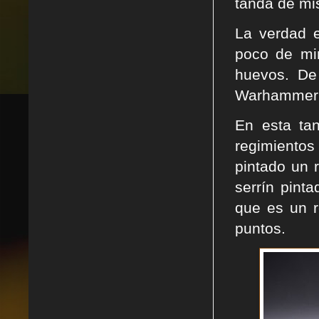
tanda de mi
La verdad 
poco de mi
huevos. De
Warhammer 
En esta tan
regimientos
pintado un 
serrín pint
que es un r
puntos.