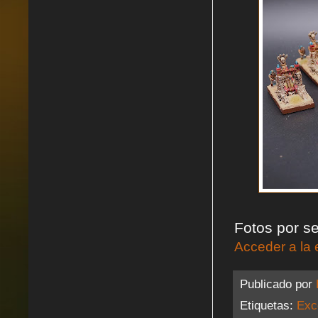
Fotos por s
Acceder a la 
Publicado por
Etiquetas:
Exc