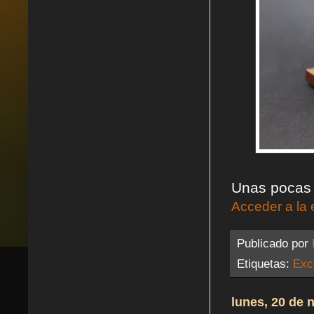
Unas pocas 
Acceder a la 
Publicado por
Etiquetas:
Exc
lunes, 20 de 