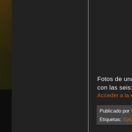
Fotos de una
con las seis
Acceder a la 
Publicado por
Etiquetas:
Epi