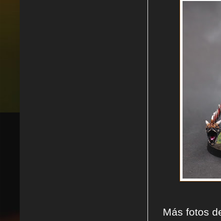
Más fotos de