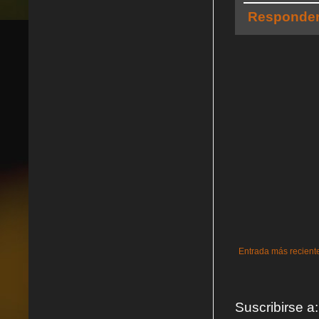
Responde
Entrada más recient
Suscribirse a