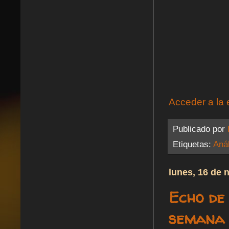
Acceder a la 
Publicado por
Etiquetas:
Anál
lunes, 16 de 
Echo de
semana [