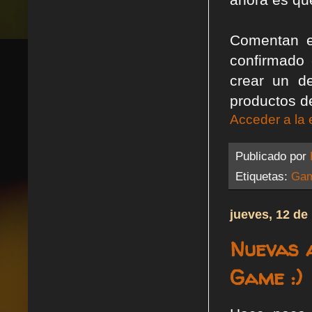
Comentan e
confirmado
crear un d
productos de
Acceder a la 
Publicado por
Etiquetas:
Gam
jueves, 12 de
Nuevas 
Game :)