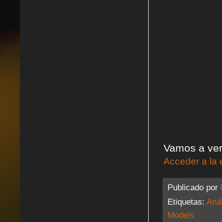
Vamos a ver 
Acceder a la 
Publicado por
Etiquetas:
Anál
Models