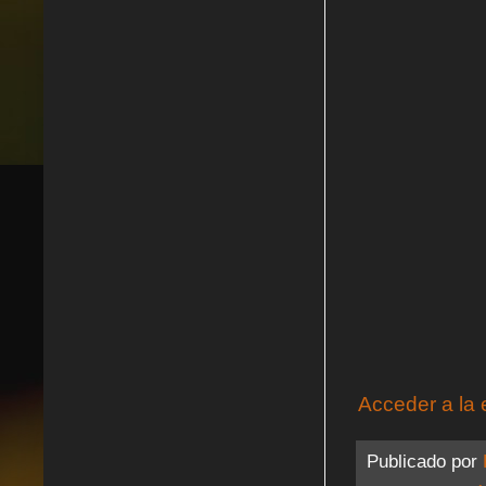
Acceder a la 
Publicado por