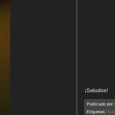
¡Saludos!
Publicado por
Etiquetas:
Eup