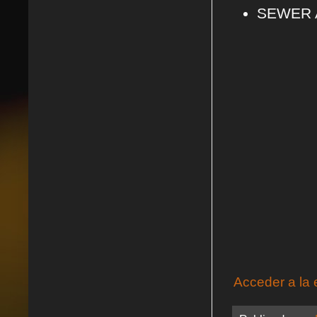
SEWER 
Acceder a la 