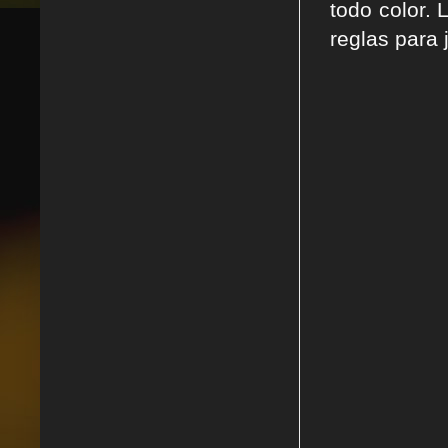
todo color. 
reglas para 