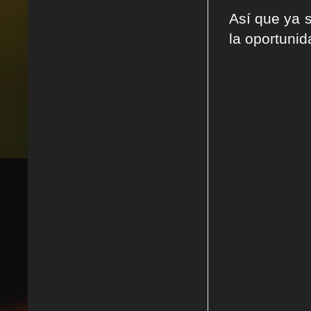
Así que ya 
la oportunid