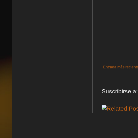
Entrada más recient
Suscribirse a