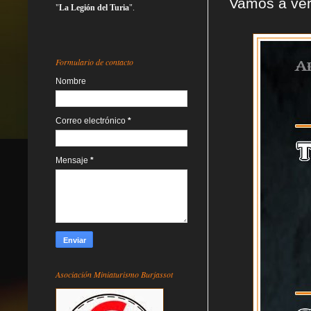
Vamos a ver
"
La Legión del Turia
".
Formulario de contacto
Nombre
Correo electrónico
*
Mensaje
*
Asociación Miniaturismo Burjassot