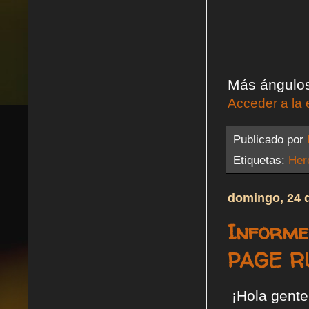
Más ángulos
Acceder a la 
Publicado por
Etiquetas:
Her
domingo, 24 
Informe
PAGE RU
¡Hola gente