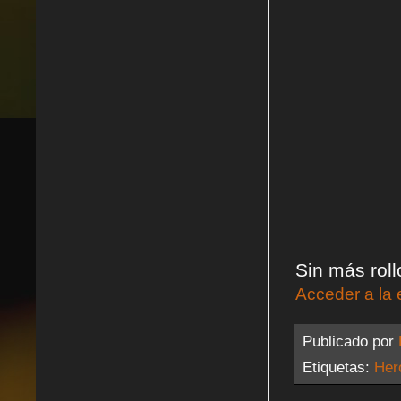
Sin más rol
Acceder a la 
Publicado por
Etiquetas:
Her