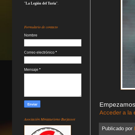
"
La Legión del Turia
".
Formulario de contacto
Nombre
Correo electrónico
*
Mensaje
*
Empezamos 
Acceder a la 
Asociación Miniaturismo Burjassot
Publicado por