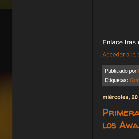
Enlace tras e
Acceder a la 
Publicado por
Etiquetas:
Gri
miércoles, 20
Primera
los Awa