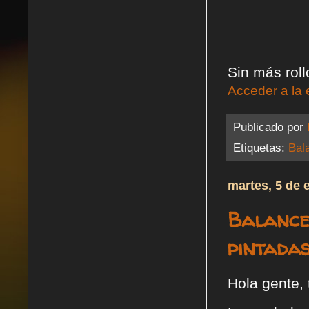
Sin más roll
Acceder a la 
Publicado por
Etiquetas:
Bal
martes, 5 de 
Balance 
pintadas
Hola gente, 