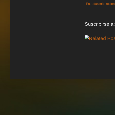
Entradas más recien
Suscribirse a