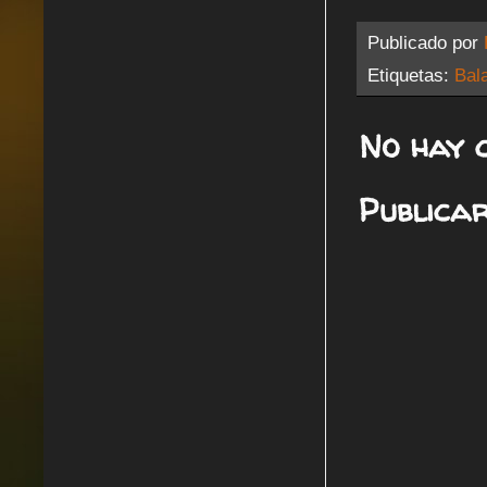
Publicado por
Etiquetas:
Bal
No hay 
Publica