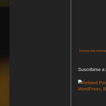
Entrada más recient
Suscribirse a