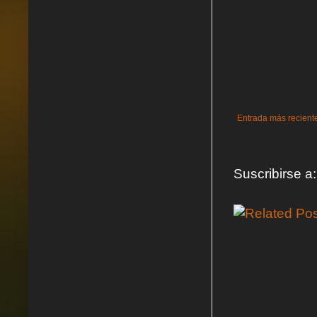
Entrada más recient
Suscribirse a