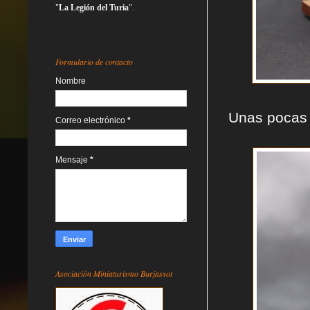
"
La Legión del Turia
".
Formulario de contacto
Nombre
Unas pocas 
Correo electrónico
*
Mensaje
*
Asociación Miniaturismo Burjassot