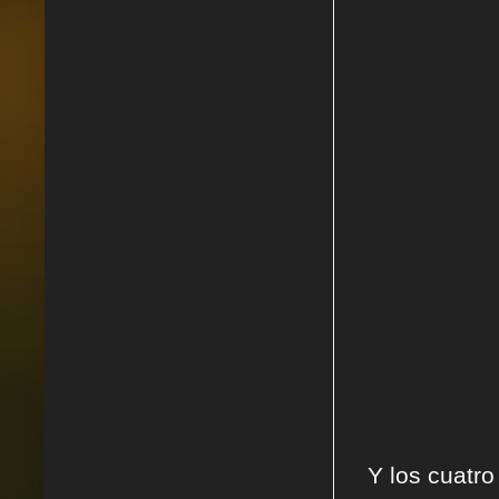
Y los cuatro