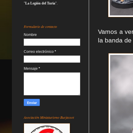
"
La Legión del Turia
".
Formulario de contacto
Vamos a ver
Nombre
la banda de
Correo electrónico
*
Mensaje
*
Asociación Miniaturismo Burjassot