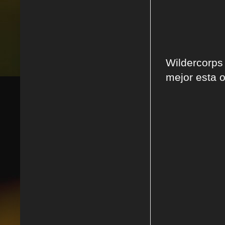
Wildercorps
mejor esta o