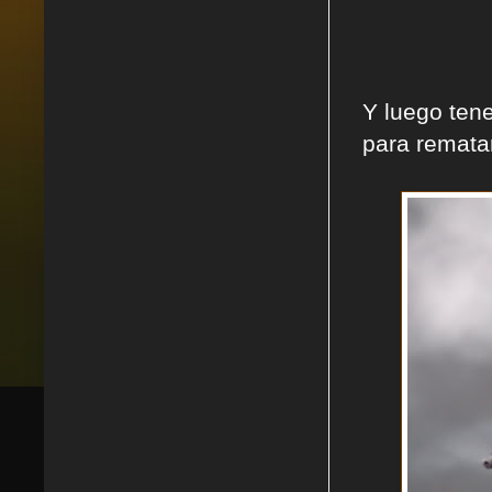
Y luego ten
para remata