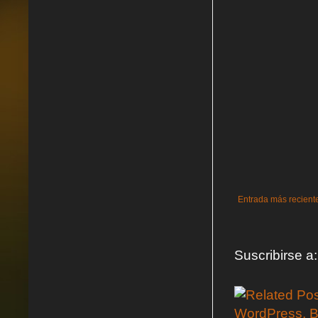
Entrada más recient
Suscribirse a