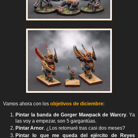
Vamos ahora con los
objetivos de diciembre
:
Pintar la banda de Gorger Mawpack de Warcry
. Ya
las voy a empezar, son 5 gargantúas.
Pintar Arnor
. ¿Los retomaré tras casi dos meses?
Pintar lo que me queda del ejército de Reyes