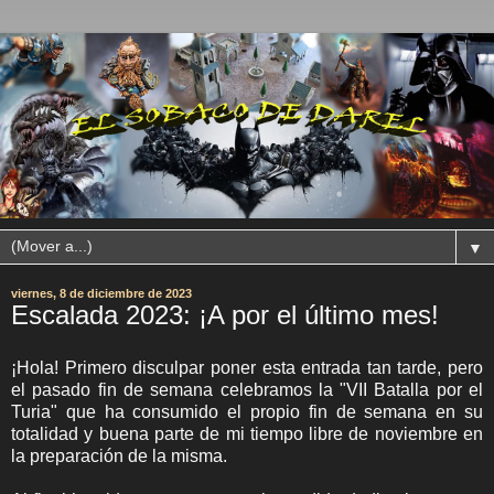
▼
viernes, 8 de diciembre de 2023
Escalada 2023: ¡A por el último mes!
¡Hola! Primero disculpar poner esta entrada tan tarde, pero
el pasado fin de semana celebramos la "VII Batalla por el
Turia" que ha consumido el propio fin de semana en su
totalidad y buena parte de mi tiempo libre de noviembre en
la preparación de la misma.