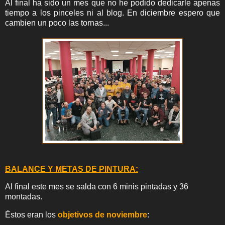
Al final ha sido un mes que no he podido dedicarle apenas
tiempo a los pinceles ni al blog. En diciembre espero que
cambien un poco las tornas...
BALANCE Y METAS DE PINTURA:
Al final este mes se salda con 6 minis pintadas y 36
montadas
.
Éstos eran los
objetivos de noviembre
: