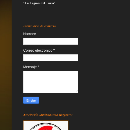
"
La Legión del Turia
".
Formulario de contacto
Nombre
Correo electrónico
*
Mensaje
*
Asociación Miniaturismo Burjassot