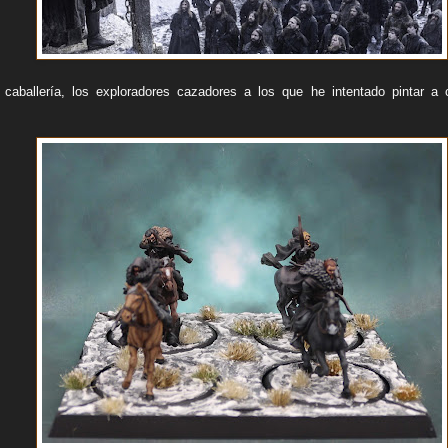
aballería, los exploradores cazadores a los que he intentado pintar a 