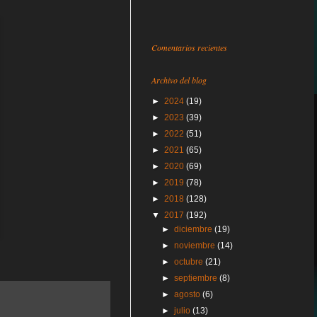
Comentarios recientes
Archivo del blog
►
2024
(19)
►
2023
(39)
►
2022
(51)
►
2021
(65)
►
2020
(69)
►
2019
(78)
►
2018
(128)
▼
2017
(192)
►
diciembre
(19)
►
noviembre
(14)
►
octubre
(21)
►
septiembre
(8)
►
agosto
(6)
►
julio
(13)