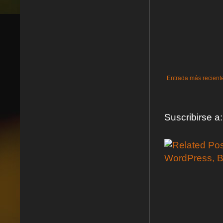
Entrada más recient
Suscribirse a