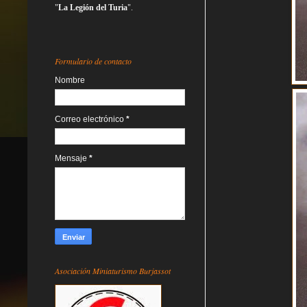
"
La Legión del Turia
".
Formulario de contacto
Nombre
Correo electrónico
*
Mensaje
*
Asociación Miniaturismo Burjassot