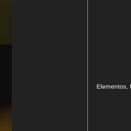
Elementos, f