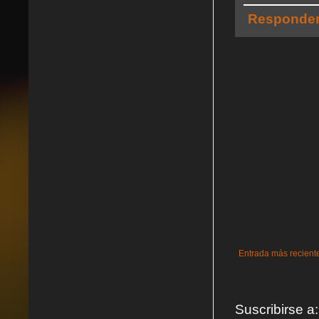
Responde
Entrada más recient
Suscribirse a