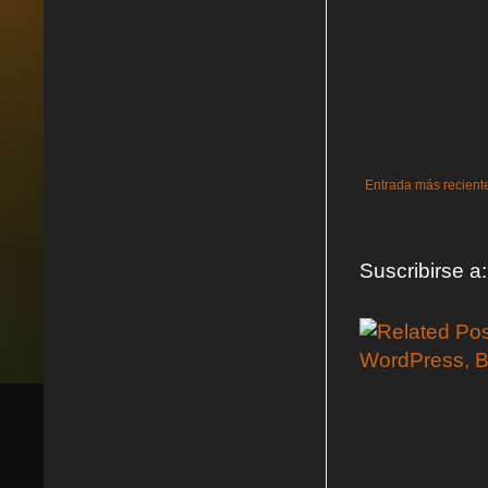
Entrada más recient
Suscribirse a