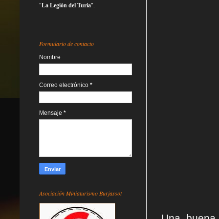
"
La Legión del Turia
".
Formulario de contacto
Nombre
Correo electrónico
*
Mensaje
*
Asociación Miniaturismo Burjassot
Una buena 