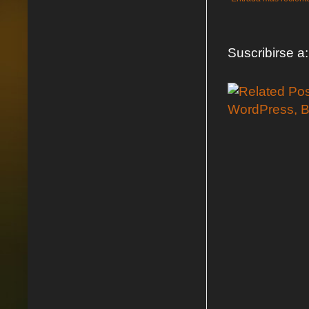
Suscribirse a