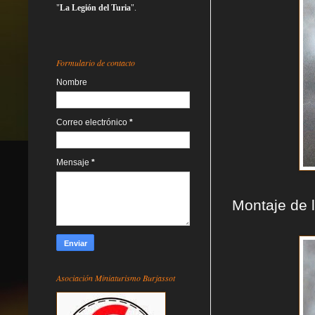
"
La Legión del Turia
".
Formulario de contacto
Nombre
Correo electrónico
*
Mensaje
*
Montaje de 
Asociación Miniaturismo Burjassot