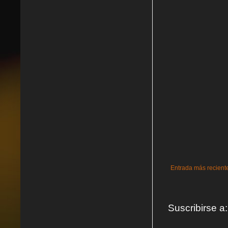
Entrada más recient
Suscribirse a