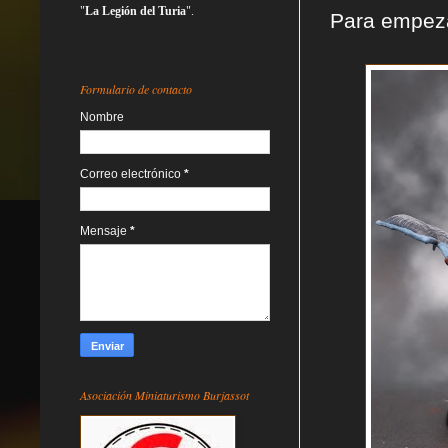
"
La Legión del Turia
".
Para empez
Formulario de contacto
Nombre
Correo electrónico
*
Mensaje
*
Asociación Miniaturismo Burjassot